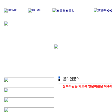
...........
첨부파일은 되도록 영문이름을 써주세