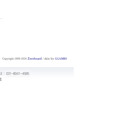
Zeroboard
/ skin by
Copyright 1999-2026
GGAMBO