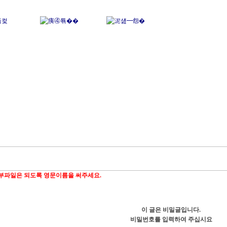
부파일은 되도록 영문이름을 써주세요.
이 글은 비밀글입니다.
비밀번호를 입력하여 주십시요